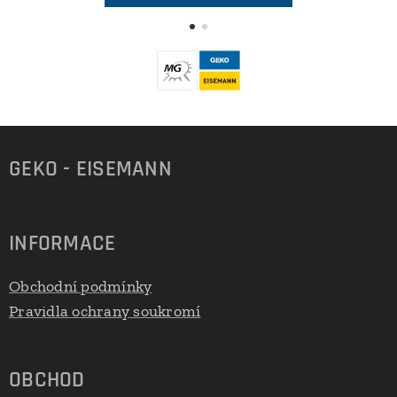
GEKO - EISEMANN
INFORMACE
Obchodní podmínky
Pravidla ochrany soukromí
OBCHOD