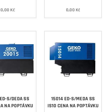
0,00
Kč
0,00
Kč
 ED-S/DEDA SS
15014 ED-S/MEDA SS
NA NA POPTÁVKU
IS10 CENA NA POPTÁVKU