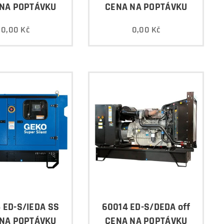
NA POPTÁVKU
CENA NA POPTÁVKU
0,00
Kč
0,00
Kč
 ED-S/IEDA SS
60014 ED-S/DEDA off
NA POPTÁVKU
CENA NA POPTÁVKU