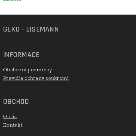
GEKO - EISEMANN
INFORMACE
Obchodní podmínky
Pravidla ochrany soukromí
OBCHOD
O nás
Kontakt