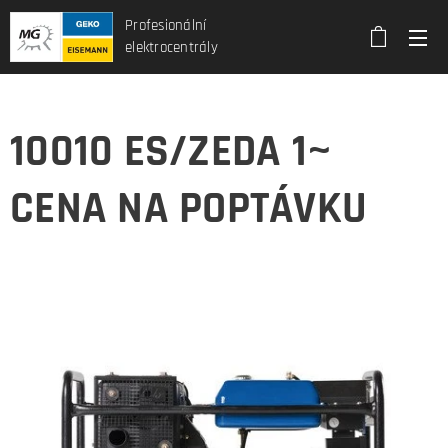
Profesionální
elektrocentrály
10010 ES/ZEDA 1~
CENA NA POPTÁVKU