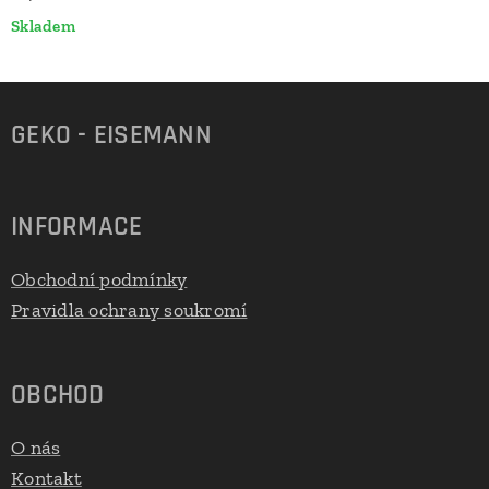
Skladem
GEKO - EISEMANN
INFORMACE
Obchodní podmínky
Pravidla ochrany soukromí
OBCHOD
O nás
Kontakt