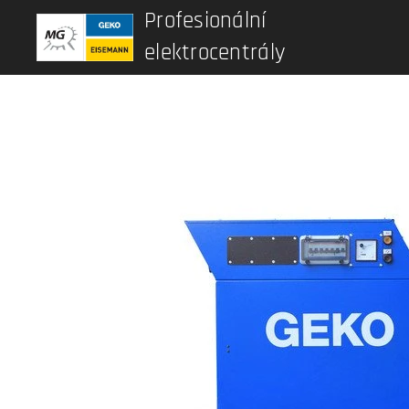
Profesionální
elektrocentrály