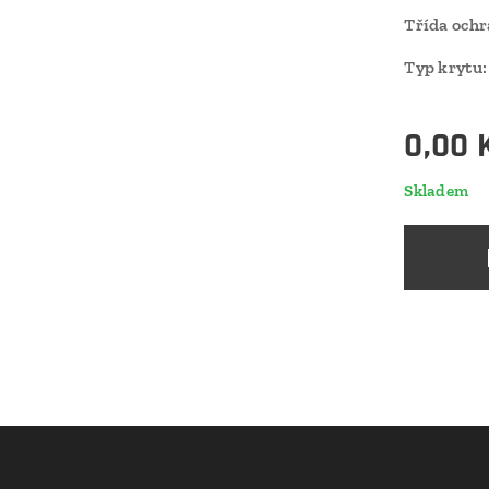
Třída ochr
Typ krytu:
0,00
Skladem