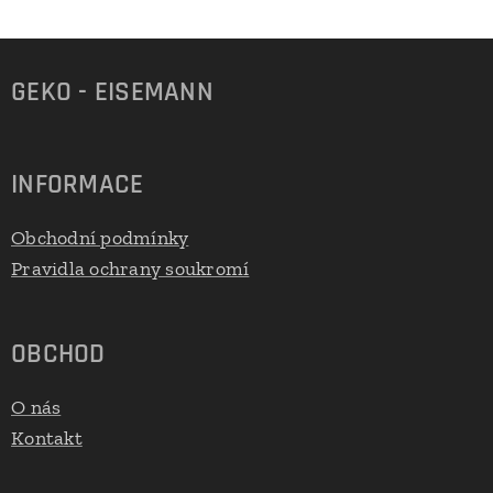
GEKO - EISEMANN
INFORMACE
Obchodní podmínky
Pravidla ochrany soukromí
OBCHOD
O nás
Kontakt