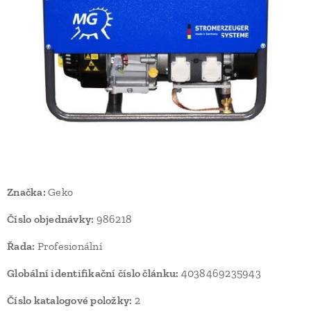
Značka:
Geko
Číslo objednávky:
986218
Řada:
Profesionální
Globální identifikační číslo článku:
4038469235943
Číslo katalogové položky:
2