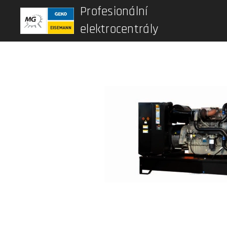
Profesionální
elektrocentrály