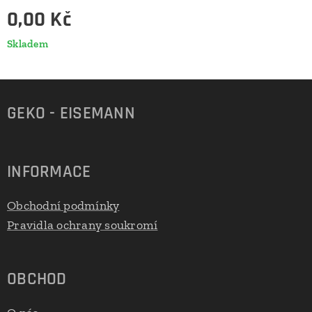
0,00
Kč
Skladem
GEKO - EISEMANN
INFORMACE
Obchodní podmínky
Pravidla ochrany soukromí
OBCHOD