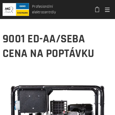
Profesionální
elektrocentrály
9001 ED-AA/SEBA
CENA NA POPTÁVKU