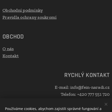
Obchodní podmínky
Pravidla ochrany soukromí
OBCHOD
O nás
Kontakt
RYCHLÝ KONTAKT
E-mail: info@fein-naradi.cz
Telefon: +420 777 551 720
Používáme cookies, abychom zajistili správné fungování a