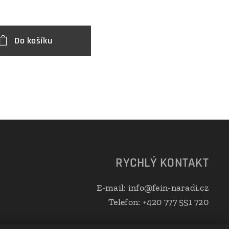
Do košíku
D
RYCHLÝ KONTAKT
E-mail: info@fein-naradi.cz
Telefon: +420 777 551 720