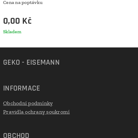
Cena na poptávku
0,00
Kč
Skladem
GEKO - EISEMANN
INFORMACE
Obchodní podmínky
Pravidla ochrany soukromí
OBCHOD