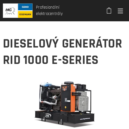
Profesionální
elektrocentrály
DIESELOVÝ GENERÁTOR
RID 1000 E-SERIES