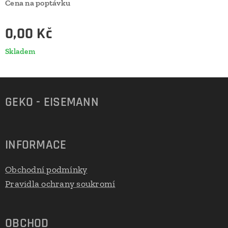
Cena na poptávku
0,00
Kč
Skladem
GEKO - EISEMANN
INFORMACE
Obchodní podmínky
Pravidla ochrany soukromí
OBCHOD