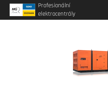
Profesionální
elektrocentrály