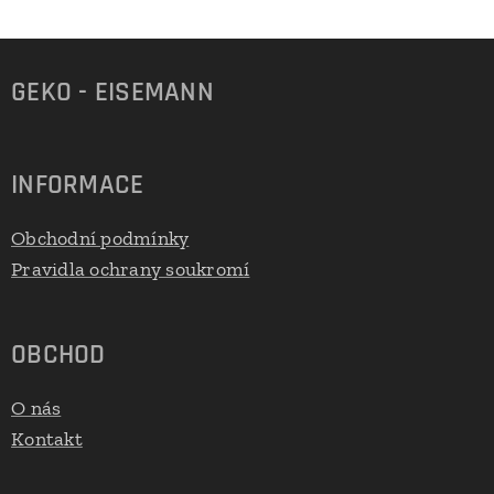
GEKO - EISEMANN
INFORMACE
Obchodní podmínky
Pravidla ochrany soukromí
OBCHOD
O nás
Kontakt