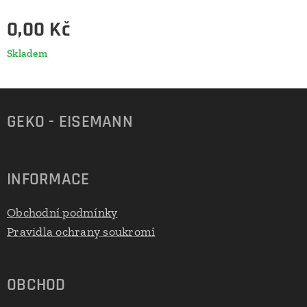
0,00
Kč
Skladem
GEKO - EISEMANN
INFORMACE
Obchodní podmínky
Pravidla ochrany soukromí
OBCHOD