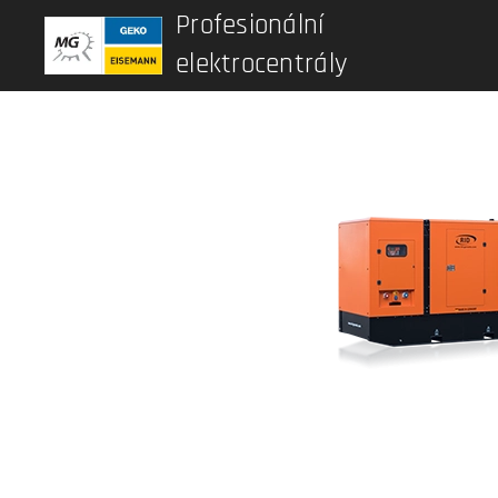
Profesionální
elektrocentrály