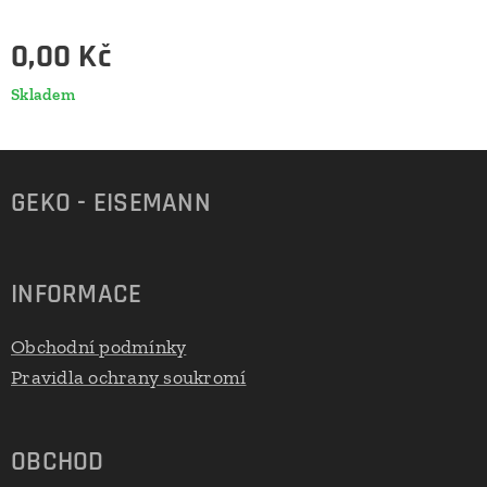
0,00
Kč
Skladem
GEKO - EISEMANN
INFORMACE
Obchodní podmínky
Pravidla ochrany soukromí
OBCHOD