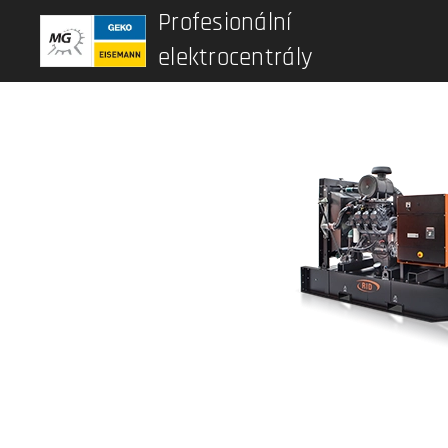
Profesionální
elektrocentrály