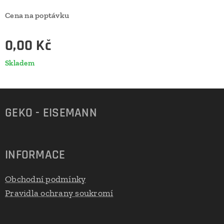
Cena na poptávku
0,00
Kč
Skladem
GEKO - EISEMANN
INFORMACE
Obchodní podmínky
Pravidla ochrany soukromí