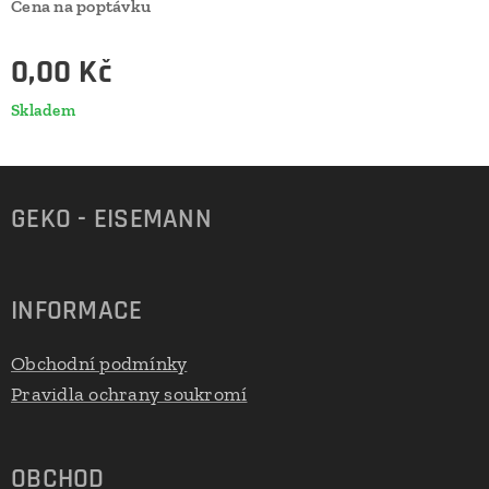
Cena na poptávku
0,00
Kč
Skladem
GEKO - EISEMANN
INFORMACE
Obchodní podmínky
Pravidla ochrany soukromí
OBCHOD