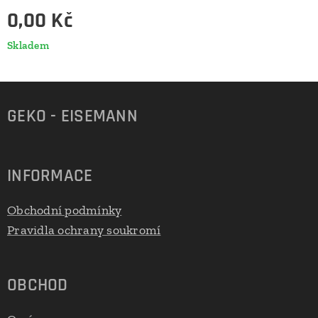
0,00
Kč
Skladem
GEKO - EISEMANN
INFORMACE
Obchodní podmínky
Pravidla ochrany soukromí
OBCHOD