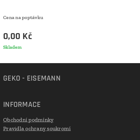
Cena na poptávku
0,00
Kč
Skladem
GEKO - EISEMANN
INFORMACE
Obchodní podmínky
Pravidla ochrany soukromí