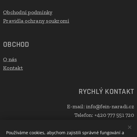
Obchodní podmínky
Pravidla ochrany soukromí
OBCHOD
O nás
Kontakt
RYCHLÝ KONTAKT
E-mail: info@fein-naradi.cz
Telefon: +420 777 551 720
Používáme cookies, abychom zajistili správné fungování a