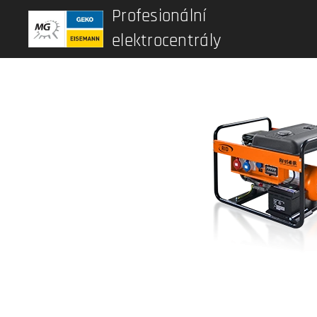
Profesionální
elektrocentrály