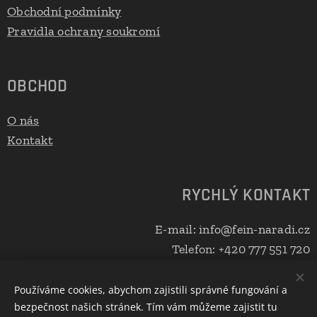
Obchodní podmínky
Pravidla ochrany soukromí
OBCHOD
O nás
Kontakt
RYCHLÝ KONTAKT
E-mail: info@fein-naradi.cz
Telefon: +420 777 551 720
Používáme cookies, abychom zajistili správné fungování a
bezpečnost našich stránek. Tím vám můžeme zajistit tu
Cookies