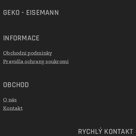
GEKO - EISEMANN
INFORMACE
Obchodní podmínky
Pravidla ochrany soukromí
OBCHOD
O nás
Kontakt
RYCHLÝ KONTAKT