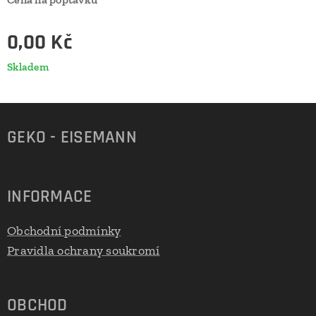
0,00
Kč
Skladem
GEKO - EISEMANN
INFORMACE
Obchodní podmínky
Pravidla ochrany soukromí
OBCHOD